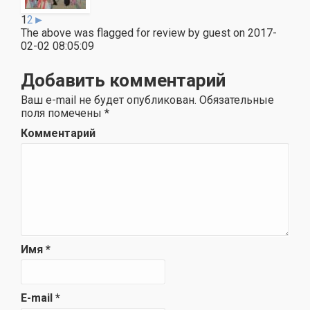
1
2
►
The above was flagged for review by guest on 2017-
02-02 08:05:09
Добавить комментарий
Ваш e-mail не будет опубликован.
Обязательные
поля помечены
*
Комментарий
Имя
*
E-mail
*