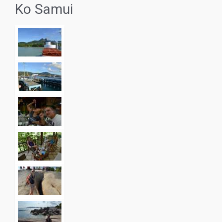
Ko Samui