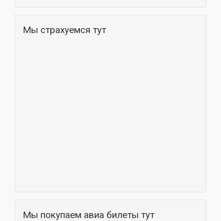
Мы страхуемся тут
Мы покупаем авиа билеты тут