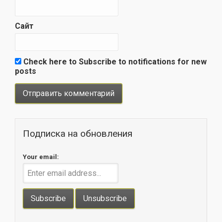
Сайт
Check here to Subscribe to notifications for new
posts
Подписка на обновления
Your email: