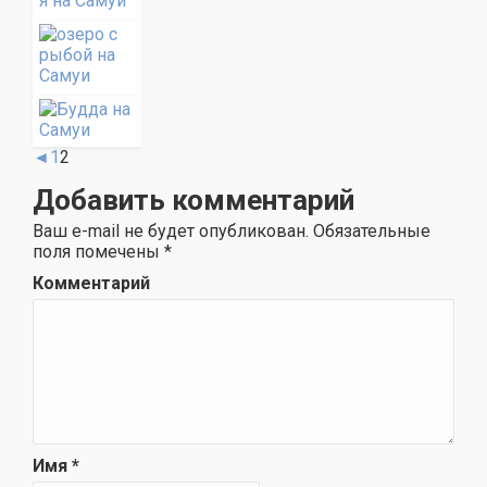
◄
1
2
Добавить комментарий
Ваш e-mail не будет опубликован.
Обязательные
поля помечены
*
Комментарий
Имя
*