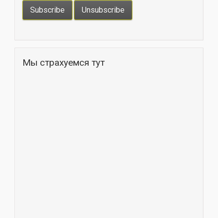
Мы страхуемся тут