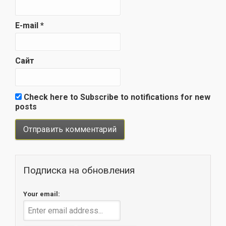
E-mail
*
Сайт
Check here to Subscribe to notifications for new
posts
Подписка на обновления
Your email: