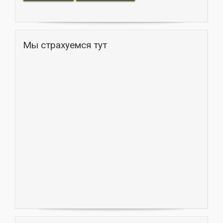
Мы страхуемся тут