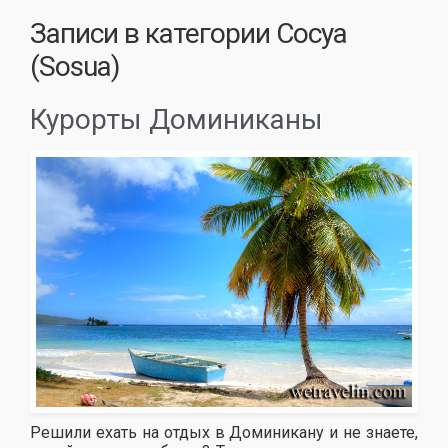
Записи в категории
Сосуа
(Sosua)
Курорты Доминиканы
Решили ехать на отдых в Доминикану и не знаете,