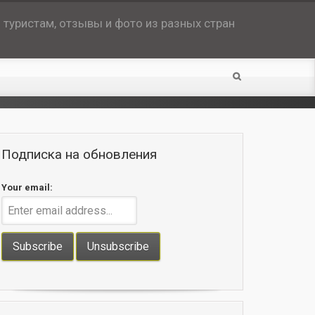
туристам, отзывы и фото из разных стран
Подписка на обновления
Your email: