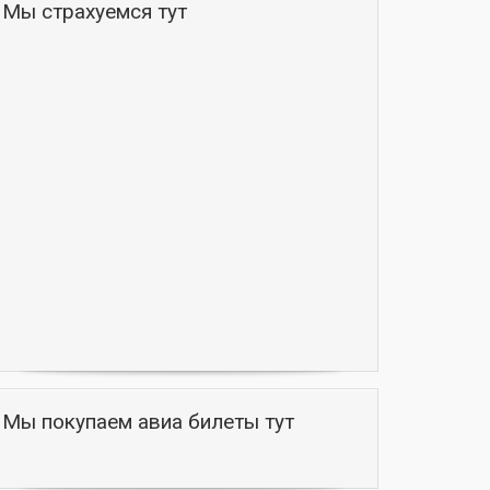
Мы страхуемся тут
Мы покупаем авиа билеты тут