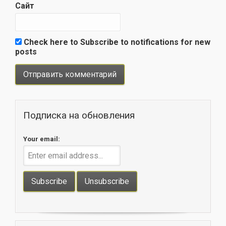
Сайт
Check here to Subscribe to notifications for new
posts
Подписка на обновления
Your email: