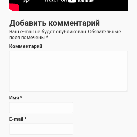
Добавить комментарий
Ваш e-mail не будет опубликован.
Обязательные
поля помечены
*
Комментарий
Имя
*
E-mail
*