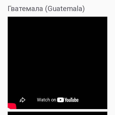
Гватемала (Guatemala)