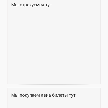
Мы страхуемся тут
Мы покупаем авиа билеты тут