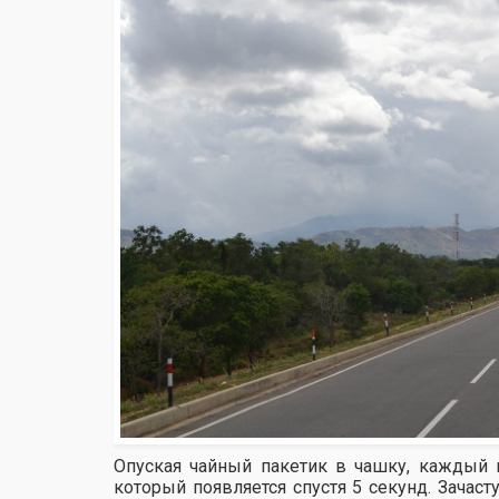
Опуская чайный пакетик в чашку, каждый 
который появляется спустя 5 секунд. Зачас