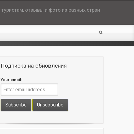
туристам, отзывы и фото из разных стран
Подписка на обновления
Your email: