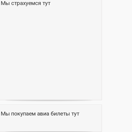
Мы страхуемся тут
Мы покупаем авиа билеты тут