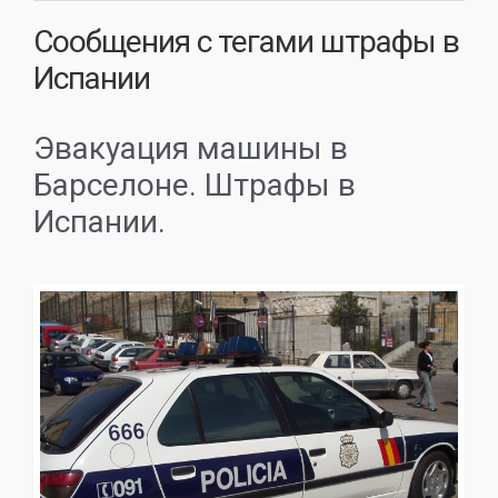
Сообщения с тегами
штрафы в
Испании
Эвакуация машины в
Барселоне. Штрафы в
Испании.