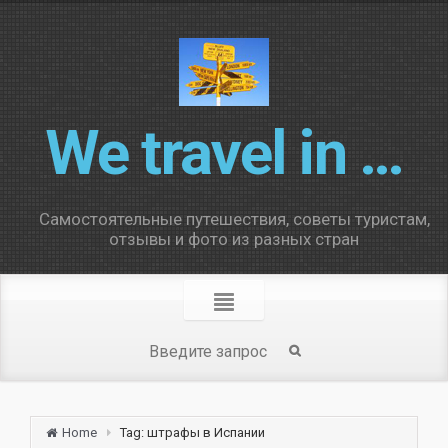
We travel in …
Самостоятельные путешествия, советы туристам,
отзывы и фото из разных стран
Home
Tag: штрафы в Испании