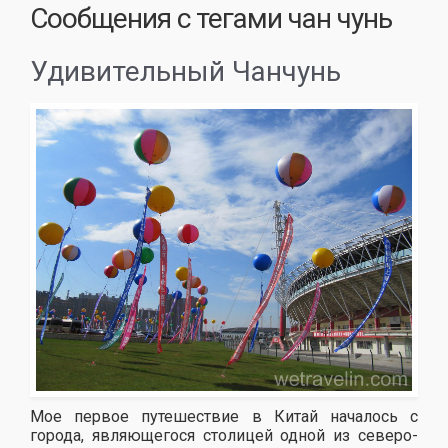
Сообщения с тегами
чан чунь
Удивительный Чанчунь
Мое первое путешествие в Китай началось с
города, являющегося столицей одной из северо-