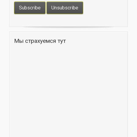
Мы страхуемся тут