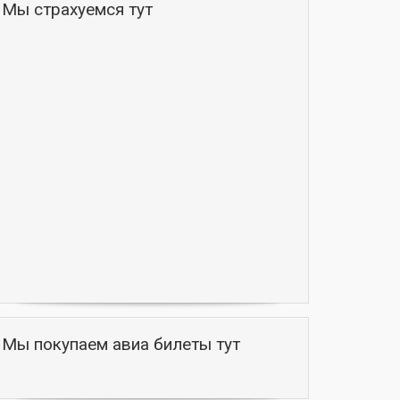
Мы страхуемся тут
Мы покупаем авиа билеты тут