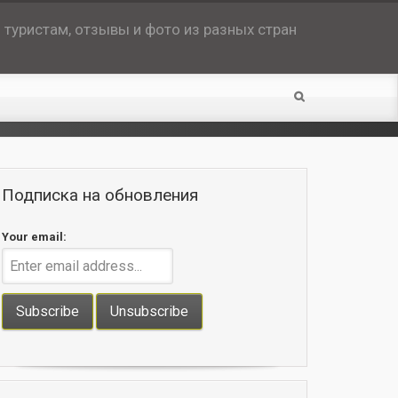
туристам, отзывы и фото из разных стран
Подписка на обновления
Your email: