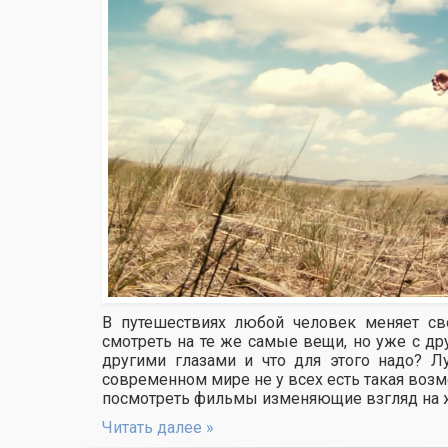
В путешествиях любой человек меняет св
смотреть на те же самые вещи, но уже с др
другими глазами и что для этого надо? Л
современном мире не у всех есть такая возм
посмотреть фильмы изменяющие взгляд на 
Читать далее »