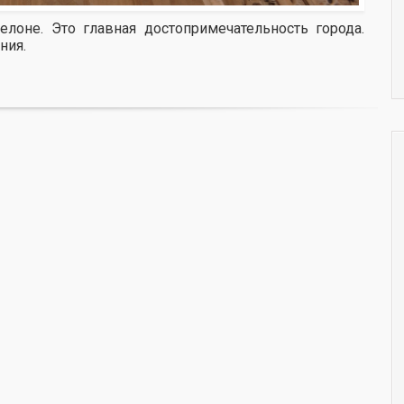
елоне. Это главная достопримечательность города.
ния.