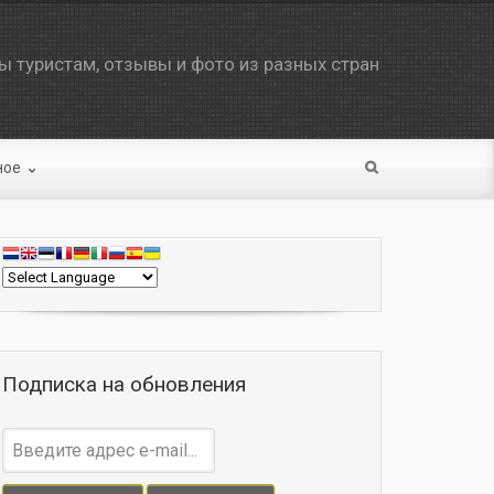
 туристам, отзывы и фото из разных стран
ное
Подписка на обновления