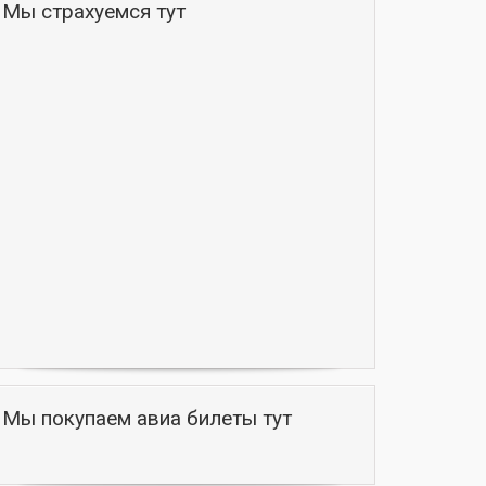
Мы страхуемся тут
Мы покупаем авиа билеты тут