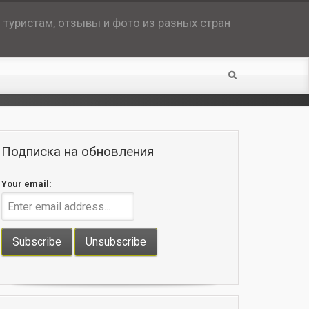
туристам, отзывы и фото из разных стран
Подписка на обновления
Your email: