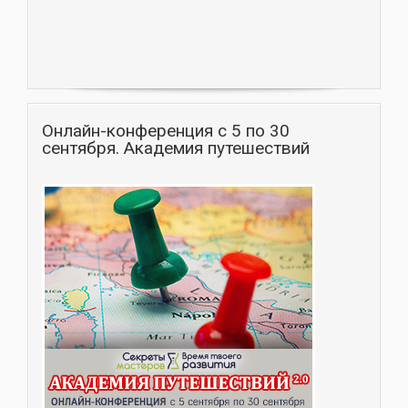
Онлайн-конференция с 5 по 30
сентября. Академия путешествий