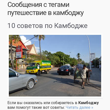
Сообщения с тегами
путешествие в камбоджу
10 советов по Камбодже
Если вы оказались или собираетесь в
Камбоджу
вам помогут такие вот советы:
Читать далее »