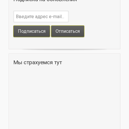
Мы страхуемся тут