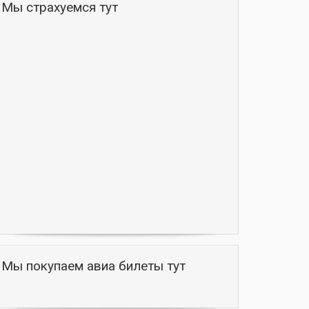
Мы страхуемся тут
Мы покупаем авиа билеты тут