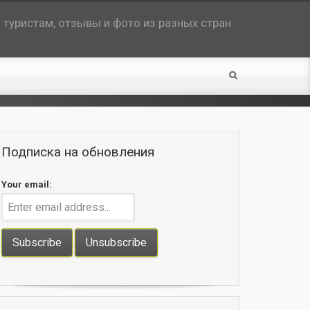
туристам, отзывы и фото из разных стран
Подписка на обновления
Your email: