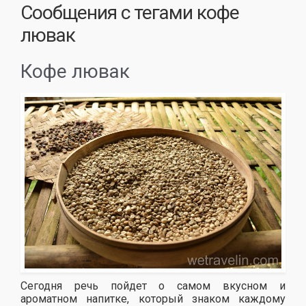
Сообщения с тегами
кофе
лювак
Кофе лювак
Сегодня речь пойдет о самом вкусном и
ароматном напитке, который знаком каждому