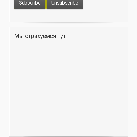
Мы страхуемся тут