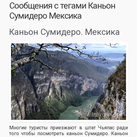
Сообщения с тегами
Каньон
Сумидеро Мексика
Каньон Сумидеро. Мексика
Многие туристы приезжают в штат Чьяпас ради
того чтобы посмотреть каньон Сумидеро. Каньон