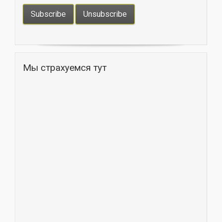
Мы страхуемся тут