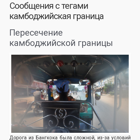
Сообщения с тегами
камбоджийская граница
Пересечение
камбоджийской границы
Дорога из Бангкока была сложной, из-за условий