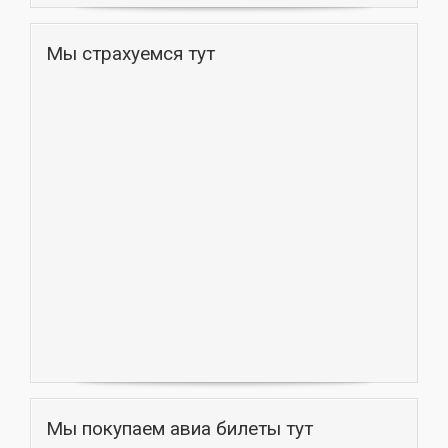
Мы страхуемся тут
Мы покупаем авиа билеты тут