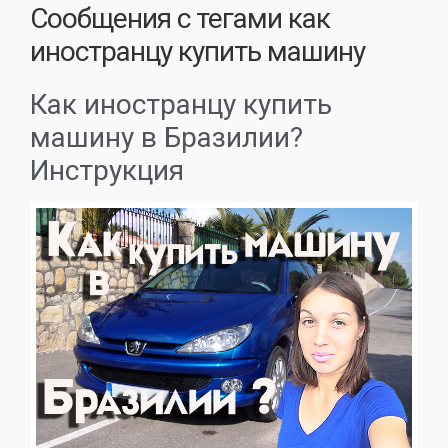
Сообщения с тегами
как
иностранцу купить машину
Как иностранцу купить
машину в Бразилии?
Инструкция