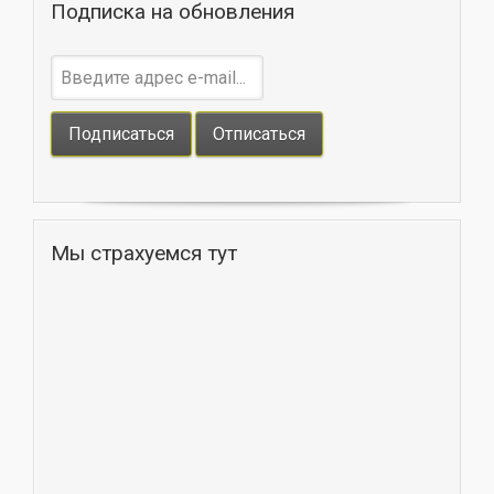
Подписка на обновления
Мы страхуемся тут