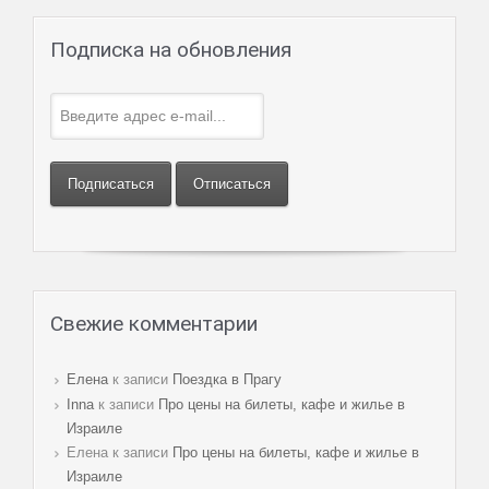
Подписка на обновления
Свежие комментарии
Елена
к записи
Поездка в Прагу
Innа
к записи
Про цены на билеты, кафе и жилье в
Израиле
Елена к записи
Про цены на билеты, кафе и жилье в
Израиле