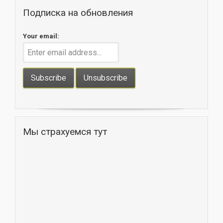
Подписка на обновления
Your email:
Мы страхуемся тут