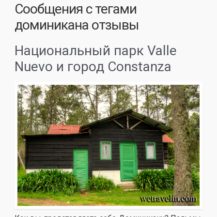
Сообщения с тегами
доминикана отзывы
Национальный парк Valle
Nuevo и город Constanza