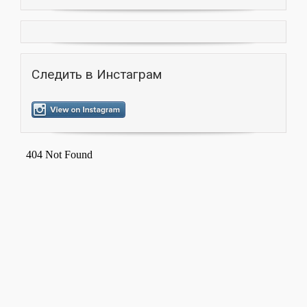
Следить в Инстаграм