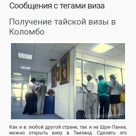
Сообщения с тегами
виза
Получение тайской визы в
Коломбо
Как и в любой другой стране, так и на Шри-Ланке,
можно открыть визу в Таиланд. Сделать это