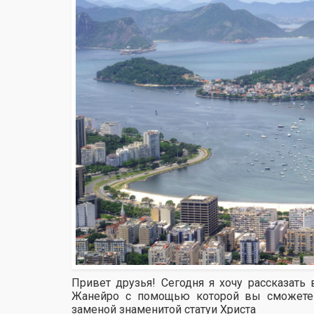
Привет друзья! Сегодня я хочу рассказат
Жанейро с помощью которой вы сможете с
заменой знаменитой статуи Христа