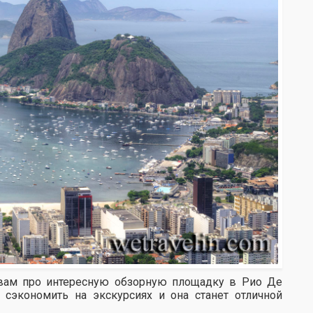
ь вам про интересную обзорную площадку в Рио Де
экономить на экскурсиях и она станет отличной