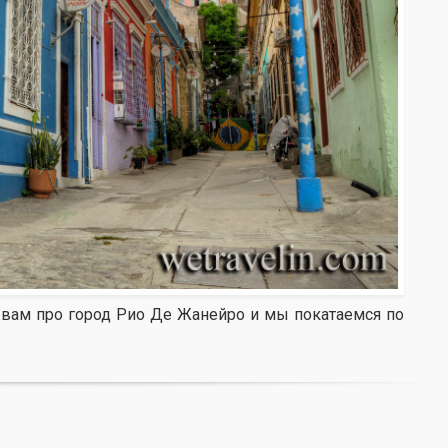
 вам про город Рио Де Жанейро и мы покатаемся по