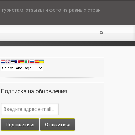
туристам, отзывы и фото из разных стран
Подписка на обновления