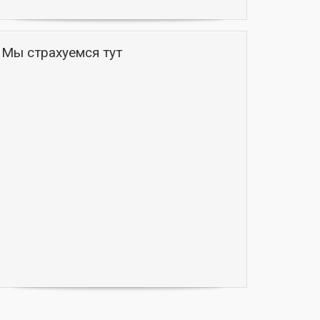
Мы страхуемся тут