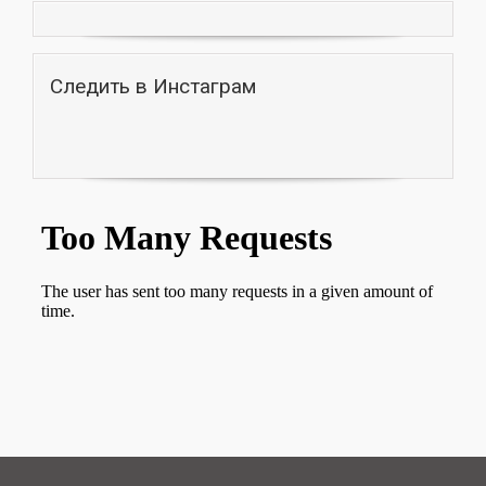
Следить в Инстаграм