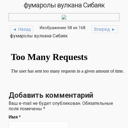
фумаролы вулкана Сибаяк
Изображение 58 из 168
◄ Назад
Вперёд ►
фумаролы вулкана Сибаяк
Добавить комментарий
Ваш e-mail не будет опубликован. Обязательные
поля помечены
*
Имя
*