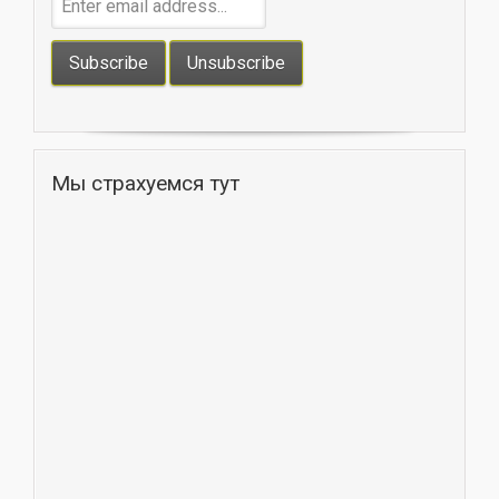
Мы страхуемся тут