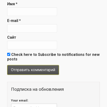
Имя
*
E-mail
*
Сайт
Check here to Subscribe to notifications for new
posts
Подписка на обновления
Your email: