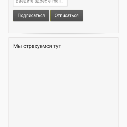
Мы страхуемся тут