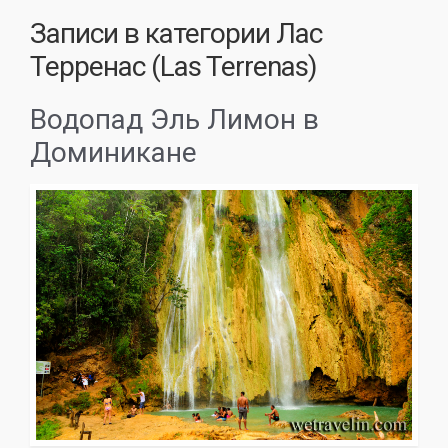
Записи в категории
Лас
Терренас (Las Terrenas)
Водопад Эль Лимон в
Доминикане