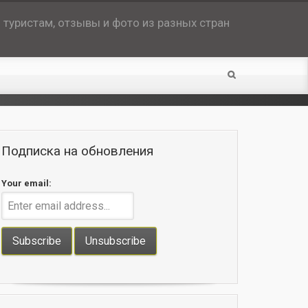
туристам, отзывы и фото из разных стран
Подписка на обновления
Your email: