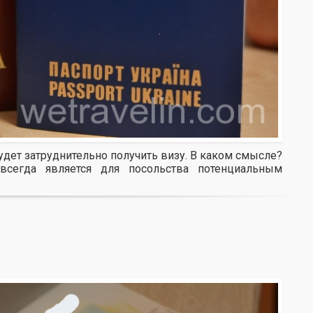
будет затруднительно получить визу. В каком смысле?
всегда является для посольства потенциальным