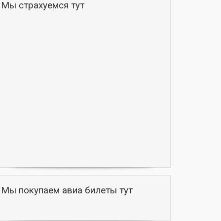
Мы страхуемся тут
Мы покупаем авиа билеты тут