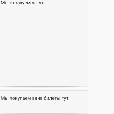
Мы страхуемся тут
Мы покупаем авиа билеты тут