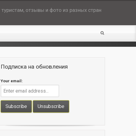
туристам, отзывы и фото из разных стран
Подписка на обновления
Your email: