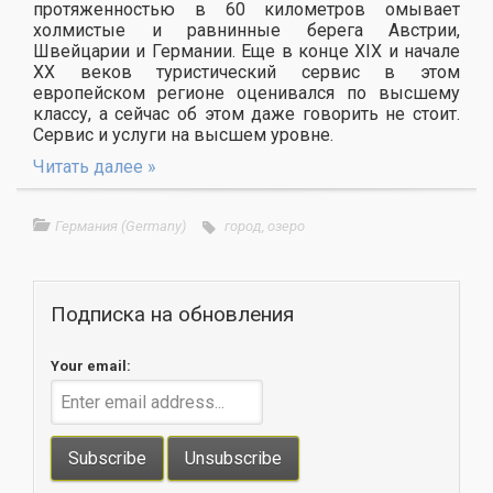
протяженностью в 60 километров омывает
холмистые и равнинные берега Австрии,
Швейцарии и Германии. Еще в конце XIX и начале
ХХ веков туристический сервис в этом
европейском регионе оценивался по высшему
классу, а сейчас об этом даже говорить не стоит.
Сервис и услуги на высшем уровне.
Читать далее »
Германия (Germany)
город
,
озеро
Подписка на обновления
Your email: