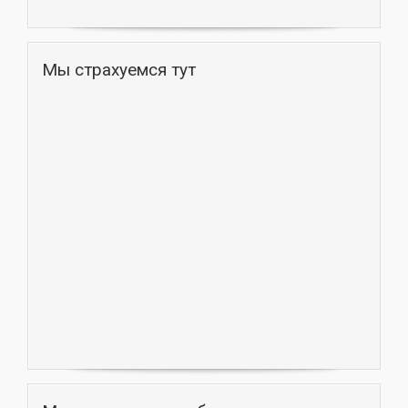
Мы страхуемся тут