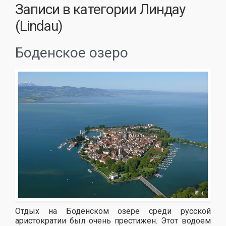
Записи в категории
Линдау
(Lindau)
Боденское озеро
Отдых на Боденском озере среди русской
аристократии был очень престижен. Этот водоем