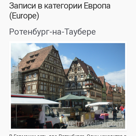
Записи в категории
Европа
(Europe)
Ротенбург-на-Таубере