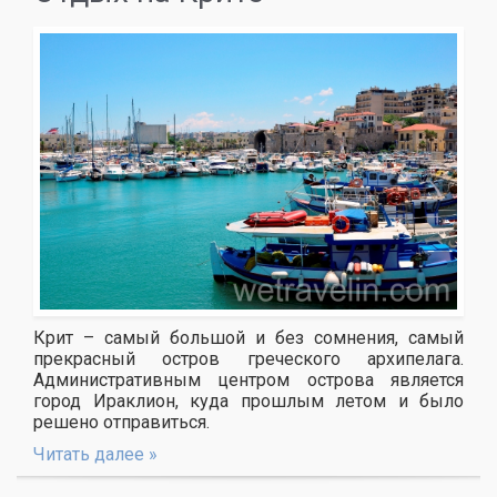
Крит – самый большой и без сомнения, самый
прекрасный остров греческого архипелага.
Административным центром острова является
город Ираклион, куда прошлым летом и было
решено отправиться.
Читать далее »