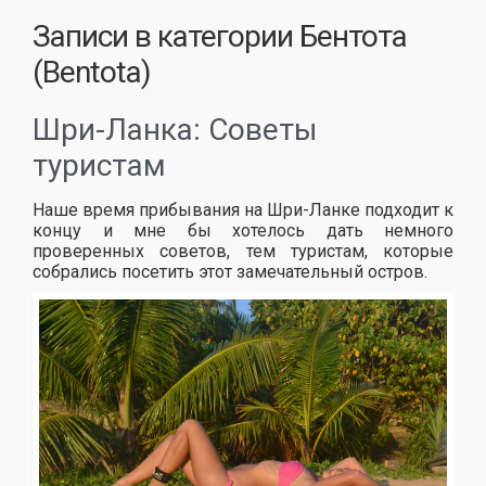
Записи в категории
Бентота
(Bentota)
Шри-Ланка: Советы
туристам
Наше время прибывания на Шри-Ланке подходит к
концу и мне бы хотелось дать немного
проверенных советов, тем туристам, которые
собрались посетить этот замечательный остров.