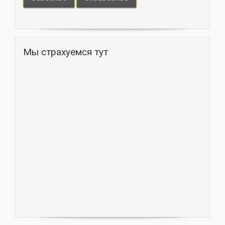
Мы страхуемся тут