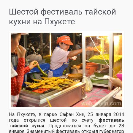
Шестой фестиваль тайской
кухни на Пхукете
На Пхукете, в парке Сафан Хин, 25 января 2014
года открылся шестой по счету
фестиваль
тайской кухни
. Продолжаться он будет до 28
января. Знаменитый фестиваль открыл губернатор