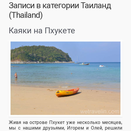
Записи в категории
Таиланд
(Thailand)
Каяки на Пхукете
Живя на острове Пхукет уже несколько месяцев,
мы с нашими друзьями, Игорем и Олей, решили