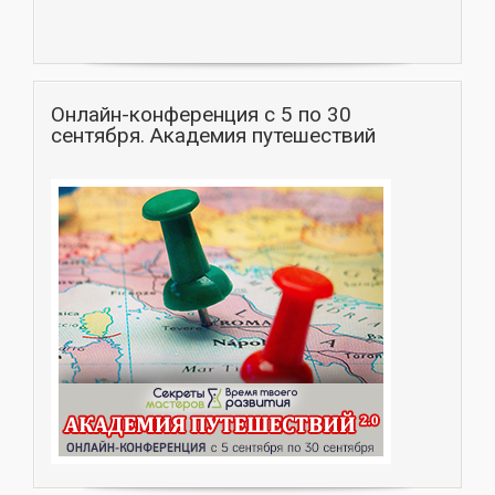
Онлайн-конференция с 5 по 30
сентября. Академия путешествий