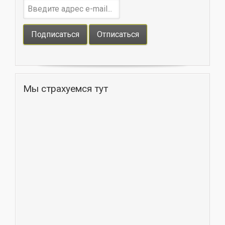
Мы страхуемся тут