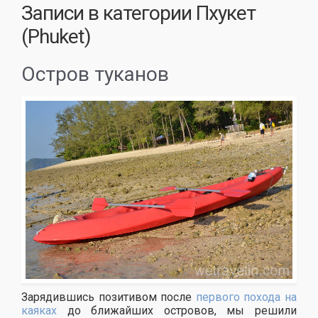
Записи в категории
Пхукет
(Phuket)
Остров туканов
Зарядившись позитивом после
первого похода на
каяках
до ближайших островов, мы решили