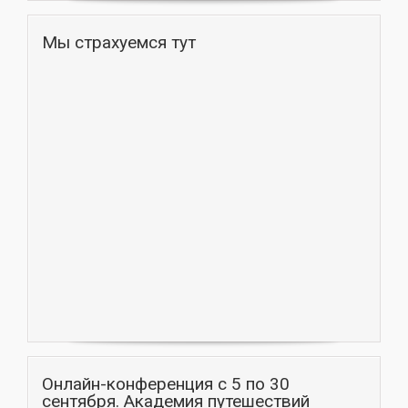
Мы страхуемся тут
Онлайн-конференция с 5 по 30
сентября. Академия путешествий