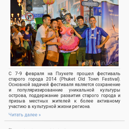
С 7-9 февраля на Пхукете прошел фестиваль
старого города 2014 (Phuket Old Town Festival).
Основной задачей фестиваля является сохранение
и популяризированние уникальной культуры
острова, поддержание развития старого города и
призыв местных жителей к более активному
участию в культурной жизни региона.
Читать далее »