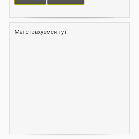
Мы страхуемся тут