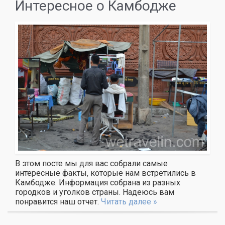
Интересное о Камбодже
В этом посте мы для вас собрали самые
интересные факты, которые нам встретились в
Камбодже. Информация собрана из разных
городков и уголков страны. Надеюсь вам
понравится наш отчет.
Читать далее »