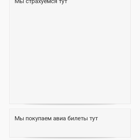
Мы страхуемся тут
Мы покупаем авиа билеты тут