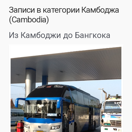
Записи в категории
Камбоджа
(Cambodia)
Из Камбоджи до Бангкока