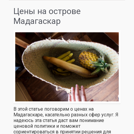
Цены на острове
Мадагаскар
В этой статье поговорим о ценах на
Мадагаскаре, касательно разных сфер услуг. Я
надеюсь эта статья даст вам понимание
ценовой политики и поможет
сориентироваться в принятии решения для