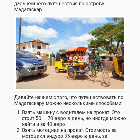
дальнейшего путешествия по острову
Мадагаскар.
Давайте начнем с того, что путешествовать по
Мадагаскару можно несколькими способами:
Взять машину с водителем на прокат. Это
стоит 50 — 70 евро в день, но иногда можно
найти и за 40 евро.
Взять мотоцикл на прокат. Стоимость за
мотоцикл эндуро 35 евро в день, за