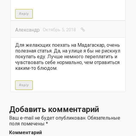
Reply
Александр
Октябрь 5, 2018
Для желающих поехать на Мадагаскар, очень
полезная статья. Да, на улице я бы не рискнул
покупать еду. Лучше немного переплатить и
чувствовать себе нормально, чем отравиться
каким-то блюдом.
Reply
Добавить комментарий
Ваш e-mail не будет опубликован.
Обязательные
поля помечены
*
Комментарий