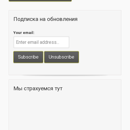
Подписка на обновления
Your email:
Мы страхуемся тут