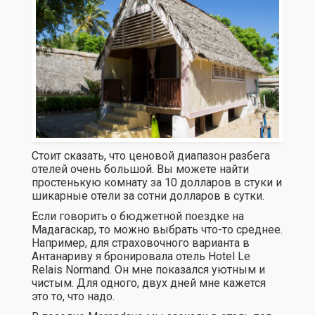
Стоит сказать, что ценовой диапазон разбега
отелей очень большой. Вы можете найти
простенькую комнату за 10 долларов в стуки и
шикарные отели за сотни долларов в сутки.
Если говорить о бюджетной поездке на
Мадагаскар, то можно выбрать что-то среднее.
Например, для страховочного варианта в
Антанариву я бронировала отель Hotel Le
Relais Normand. Он мне показался уютным и
чистым. Для одного, двух дней мне кажется
это то, что надо.