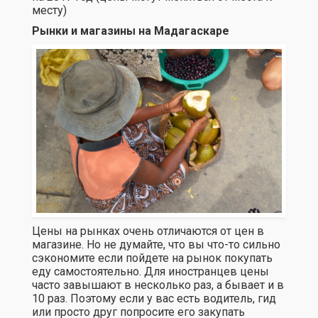
месту)
Рынки и магазины на Мадагаскаре
Цены на рынках очень отличаются от цен в
магазине. Но не думайте, что вы что-то сильно
сэкономите если пойдете на рынок покупать
еду самостоятельно. Для иностранцев цены
часто завышают в несколько раз, а бывает и в
10 раз. Поэтому если у вас есть водитель, гид
или просто друг попросите его закупать