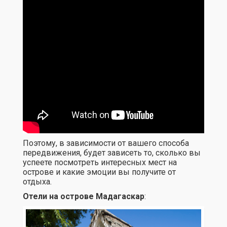
Поэтому, в зависимости от вашего способа
передвижения, будет зависеть то, сколько вы
успеете посмотреть интересных мест на
острове и какие эмоции вы получите от
отдыха.
Отели на острове Мадагаскар
: