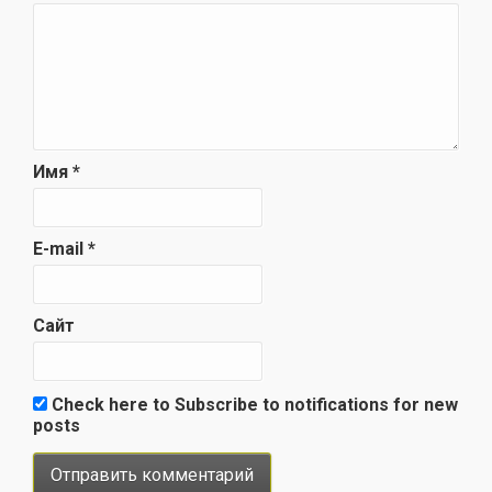
Имя
*
E-mail
*
Сайт
Check here to Subscribe to notifications for new
posts