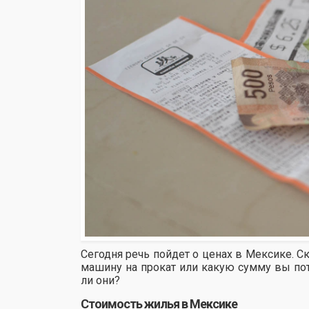
Сегодня речь пойдет о ценах в Мексике. С
машину на прокат или какую сумму вы пот
ли они?
Стоимость жилья в Мексике