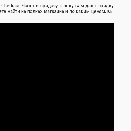
hedraui. Часто в придачу к чеку вам дают скидку
те найти на полках магазина и по каким ценам, вы