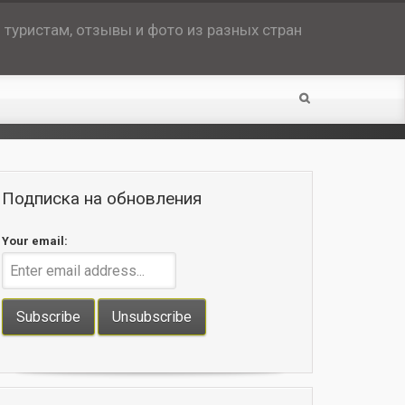
туристам, отзывы и фото из разных стран
Подписка на обновления
Your email: