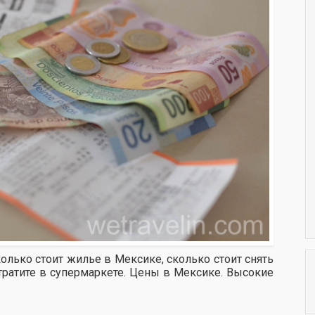
колько стоит жилье в Мексике, сколько стоит снять
ратите в супермаркете. Цены в Мексике. Высокие