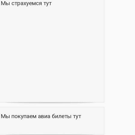
Мы страхуемся тут
Мы покупаем авиа билеты тут