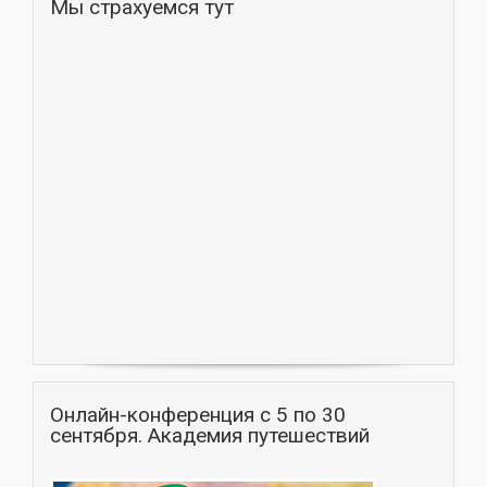
Мы страхуемся тут
Онлайн-конференция с 5 по 30
сентября. Академия путешествий