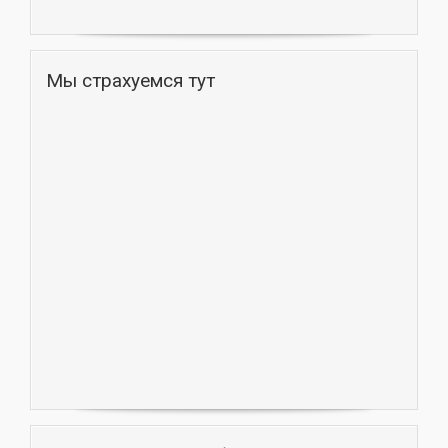
Мы страхуемся тут