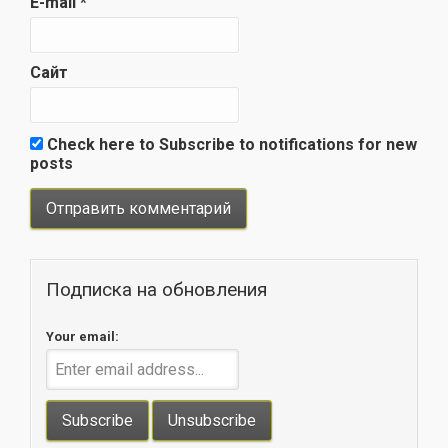
E-mail
*
Сайт
Check here to Subscribe to notifications for new
posts
Подписка на обновления
Your email: