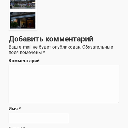
Добавить комментарий
Ваш e-mail не будет опубликован.
Обязательные
поля помечены
*
Комментарий
Имя
*