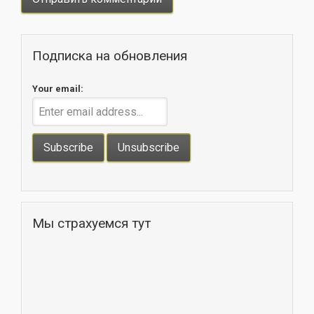
Подписка на обновления
Your email:
Мы страхуемся тут