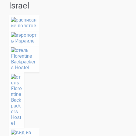
Israel