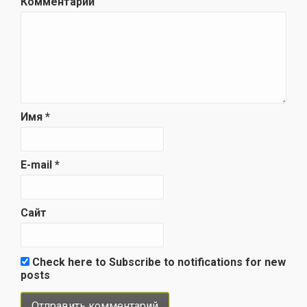
Комментарий
Имя
*
E-mail
*
Сайт
Check here to Subscribe to notifications for new
posts