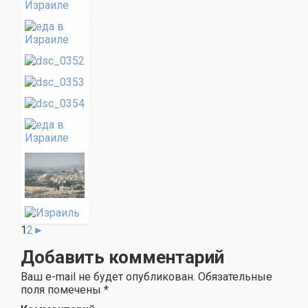
1
2
►
Добавить комментарий
Ваш e-mail не будет опубликован.
Обязательные
поля помечены
*