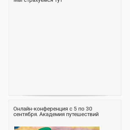
Онлайн-конференция с 5 по 30
сентября. Академия путешествий