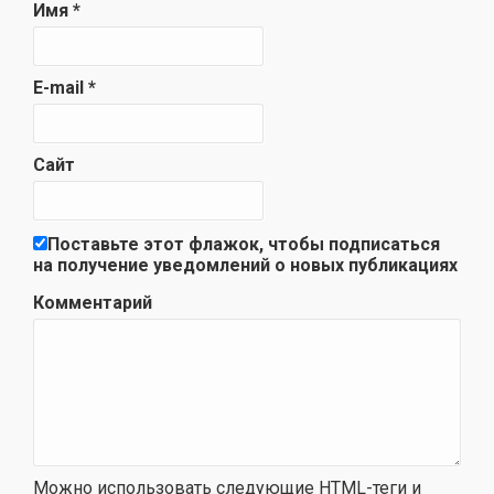
Имя
*
E-mail
*
Сайт
Поставьте этот флажок, чтобы подписаться
на получение уведомлений о новых публикациях
Комментарий
Можно использовать следующие
HTML
-теги и