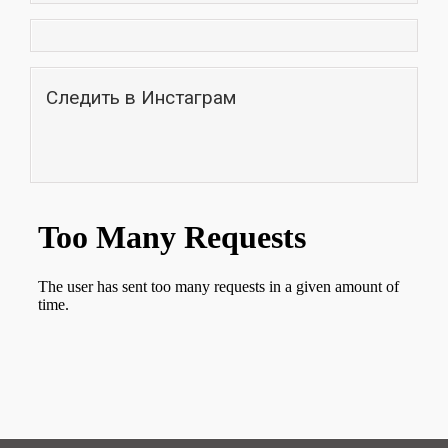
Следить в Инстаграм