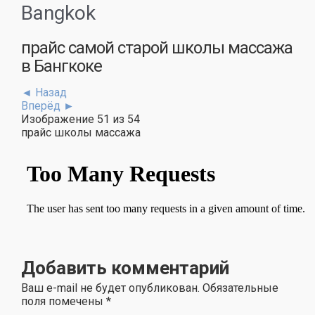
Bangkok
прайс самой старой школы массажа
в Бангкоке
◄ Назад
Вперёд ►
Изображение 51 из 54
прайс школы массажа
Добавить комментарий
Ваш e-mail не будет опубликован. Обязательные
поля помечены
*