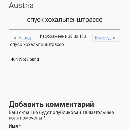
Austria
спуск хохальпенштрассе
Изображение 38 из 113
◄ Назад
Вперёд ►
спуск хохальпенштрассе
Добавить комментарий
Ваш e-mail не будет опубликован. Обязательные
поля помечены
*
Имя
*