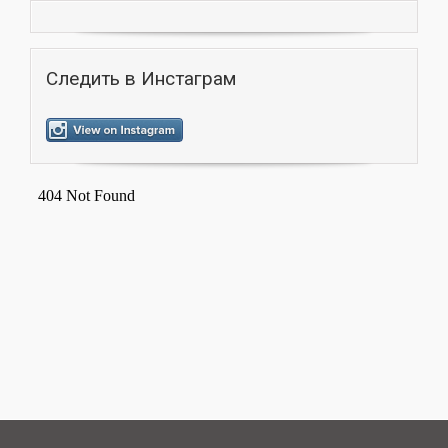
Следить в Инстаграм