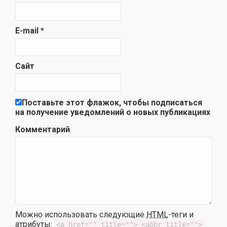
E-mail
*
Сайт
Поставьте этот флажок, чтобы подписаться
на получение уведомлений о новых публикациях
Комментарий
Можно использовать следующие
HTML
-теги и
атрибуты:
<a href="" title=""> <abbr title=""> 