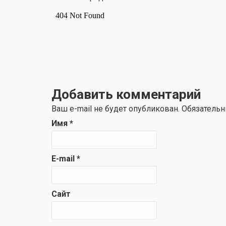
Добавить комментарий
Ваш e-mail не будет опубликован. Обязател
Имя
*
E-mail
*
Сайт