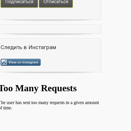
Следить в Инстаграм