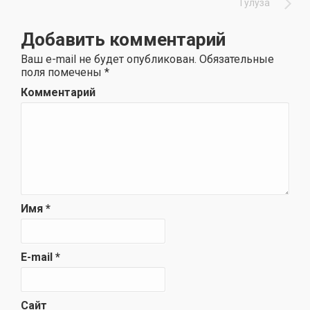
Тулуза
Добавить комментарий
Ваш e-mail не будет опубликован.
Обязательные
поля помечены
*
Комментарий
Имя
*
E-mail
*
Сайт