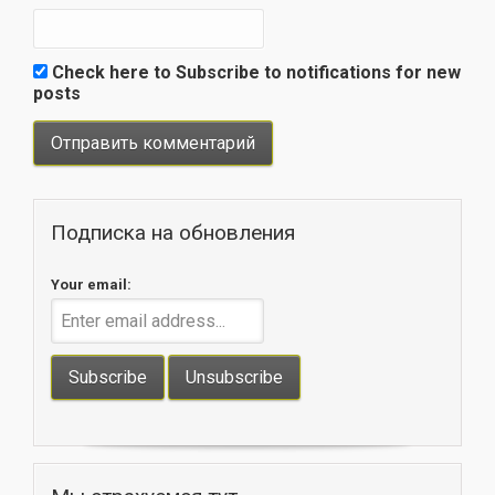
Check here to Subscribe to notifications for new
posts
Подписка на обновления
Your email: