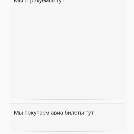
Мы страхуемся тут
Мы покупаем авиа билеты тут