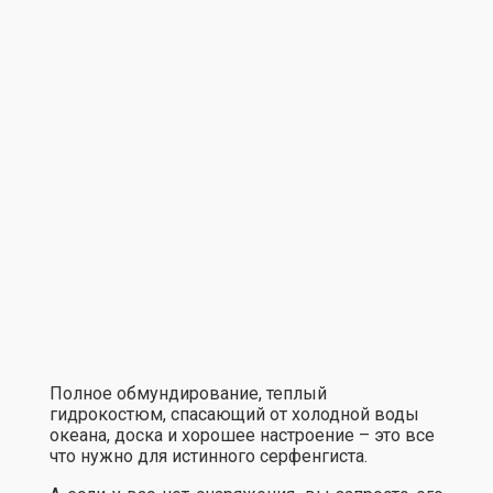
Полное обмундирование, теплый
гидрокостюм, спасающий от холодной воды
океана, доска и хорошее настроение – это все
что нужно для истинного серфенгиста.