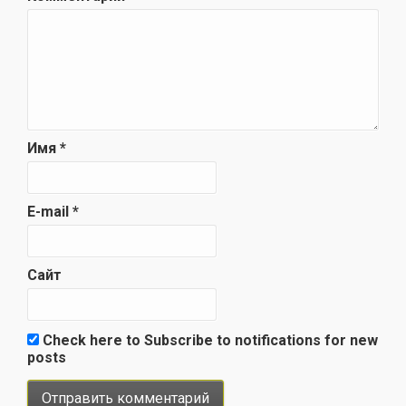
Имя
*
E-mail
*
Сайт
Check here to Subscribe to notifications for new
posts