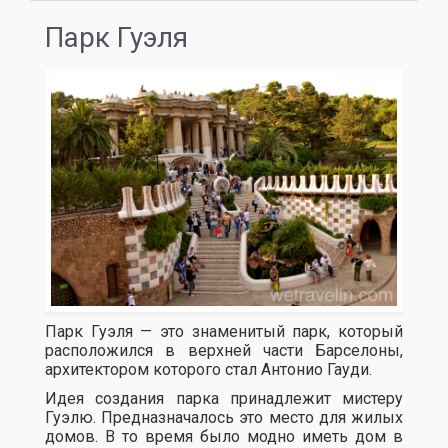
Парк Гуэля
Парк Гуэля — это знаменитый парк, который
расположился в верхней части Барселоны,
архитектором которого стал Антонио Гауди.
Идея создания парка принадлежит мистеру
Гуэлю. Предназначалось это место для жилых
домов. В то время было модно иметь дом в