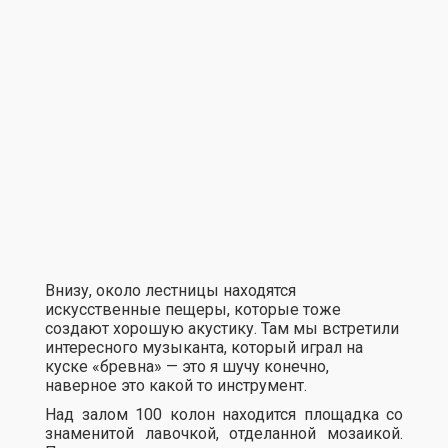
Внизу, около лестницы находятся
искусственные пещеры, которые тоже
создают хорошую акустику. Там мы встретили
интересного музыканта, который играл на
куске «бревна» — это я шучу конечно,
наверное это какой то инструмент.
Над залом 100 колон находится площадка со
знаменитой лавочкой, отделанной мозаикой.