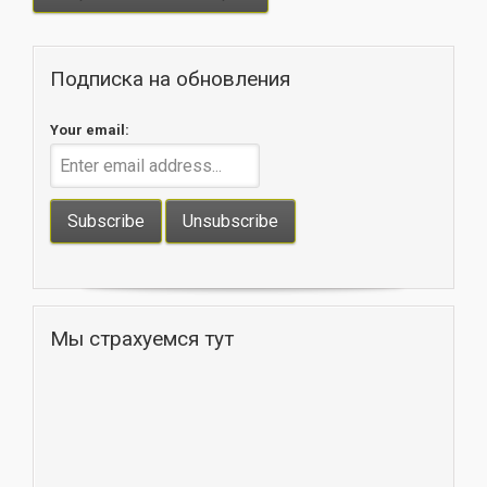
Подписка на обновления
Your email:
Мы страхуемся тут