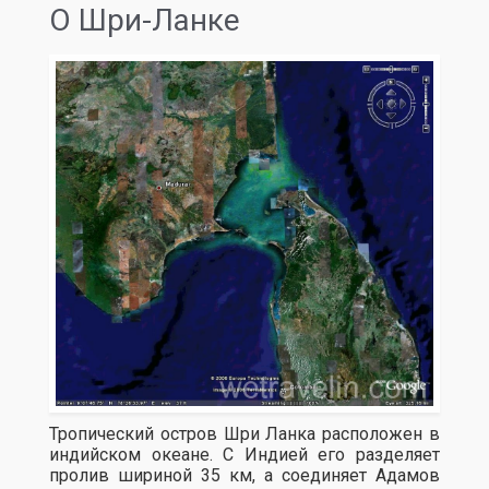
О Шри-Ланке
Тропический остров Шри Ланка расположен в
индийском океане. С Индией его разделяет
пролив шириной 35 км, а соединяет Адамов