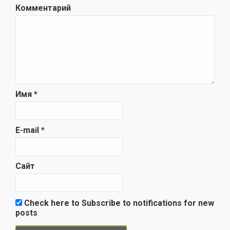
Комментарий
Имя
*
E-mail
*
Сайт
Check here to Subscribe to notifications for new
posts