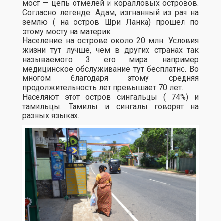
мост — цепь отмелей и коралловых островов.
Согласно легенде: Адам, изгнанный из рая на
землю ( на остров Шри Ланка) прошел по
этому мосту на материк.
Население на острове около 20 млн. Условия
жизни тут лучше, чем в других странах так
называемого 3 его мира: например
медицинское обслуживание тут бесплатно. Во
многом благодаря этому средняя
продолжительность лет превышает 70 лет.
Населяют этот остров сингальцы ( 74%) и
тамильцы. Тамилы и сингалы говорят на
разных языках.