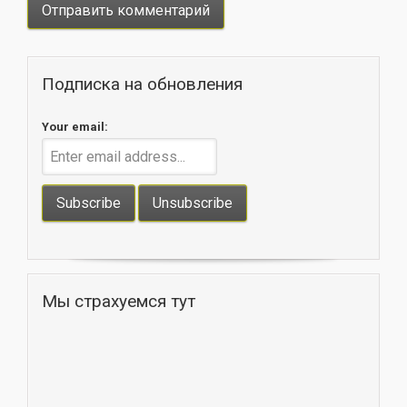
Подписка на обновления
Your email:
Мы страхуемся тут