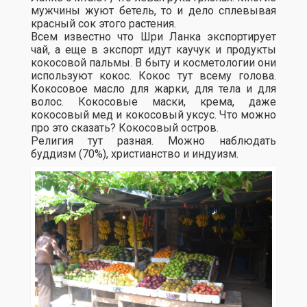
мужчины жуют бетель, то и дело сплевывая
красный сок этого растения.
Всем известно что Шри Ланка экспортирует
чай, а еще в экспорт идут каучук и продукты
кокосовой пальмы. В быту и косметологии они
используют кокос. Кокос тут всему голова.
Кокосовое масло для жарки, для тела и для
волос. Кокосовые маски, крема, даже
кокосовый мед и кокосовый уксус. Что можно
про это сказать? Кокосовый остров.
Религия тут разная. Можно наблюдать
буддизм (70%), христианство и индуизм.