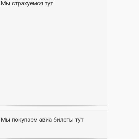
Мы страхуемся тут
Мы покупаем авиа билеты тут