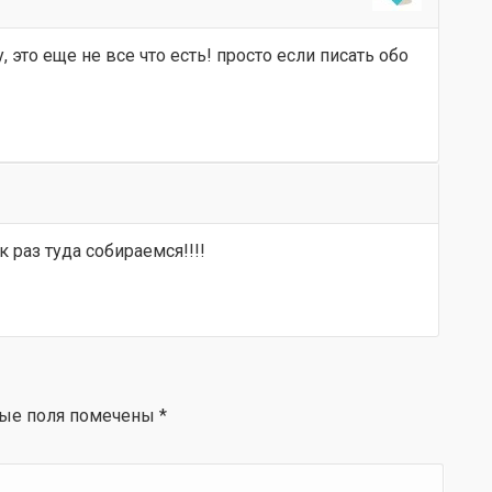
 это еще не все что есть! просто если писать обо
к раз туда собираемся!!!!
ые поля помечены
*