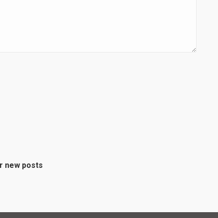
or new posts