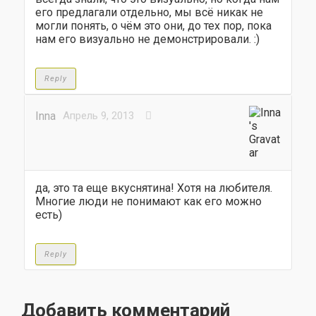
его предлагали отдельно, мы всё никак не
могли понять, о чём это они, до тех пор, пока
нам его визуально не демонстрировали. :)
Reply
Innа
Апрель 9, 2013
да, это та еще вкуснятина! Хотя на любителя.
Многие люди не понимают как его можно
есть)
Reply
Добавить комментарий