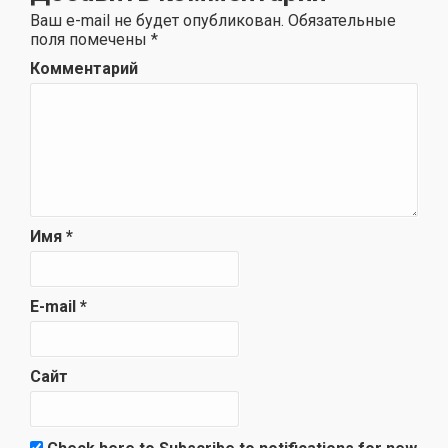
Ваш e-mail не будет опубликован.
Обязательные
поля помечены
*
Комментарий
Имя
*
E-mail
*
Сайт