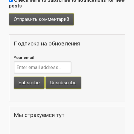
Check here to Subscribe to notifications for new
posts
Подписка на обновления
Your email:
Мы страхуемся тут