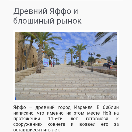
Древний Яффо и
блошиный рынок
Яффо – древний город Израиля. В библии
написано, что именно на этом месте Ной на
протяжении 115-ти лет готовился к
сооружению ковчега и возвел его за
оставшиеся пять лет.