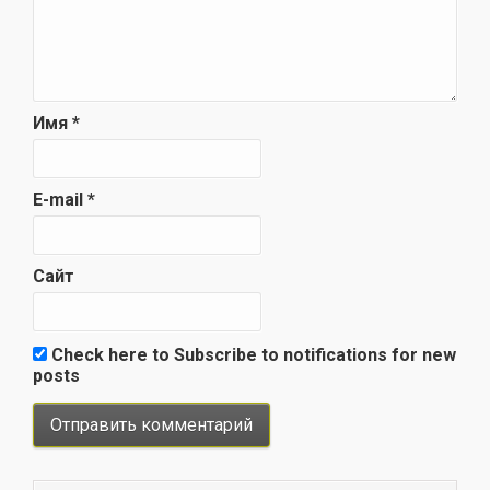
Имя
*
E-mail
*
Сайт
Check here to Subscribe to notifications for new
posts