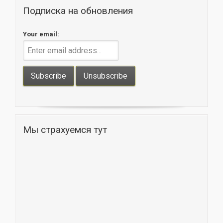
Подписка на обновления
Your email:
Мы страхуемся тут