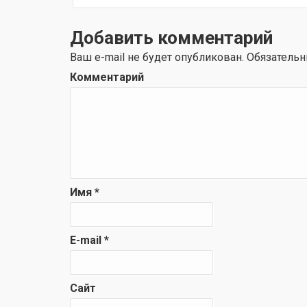
Добавить комментарий
Ваш e-mail не будет опубликован.
Обязательн
Комментарий
Имя
*
E-mail
*
Сайт