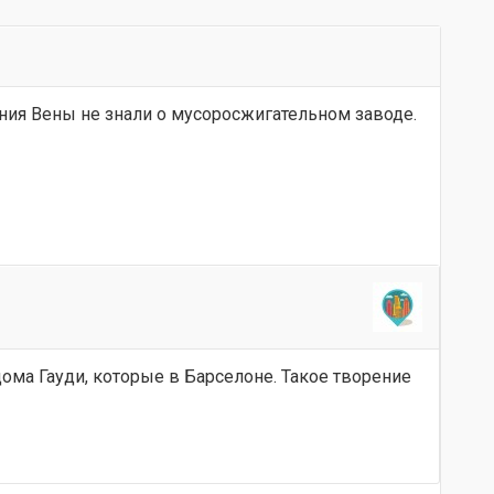
ния Вены не знали о мусоросжигательном заводе.
ома Гауди, которые в Барселоне. Такое творение