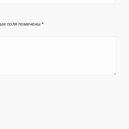
ые поля помечены
*