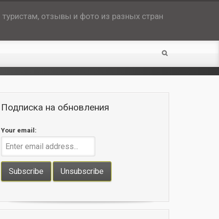
туристам, отзывы и фото из разных стран
Подписка на обновления
Your email: