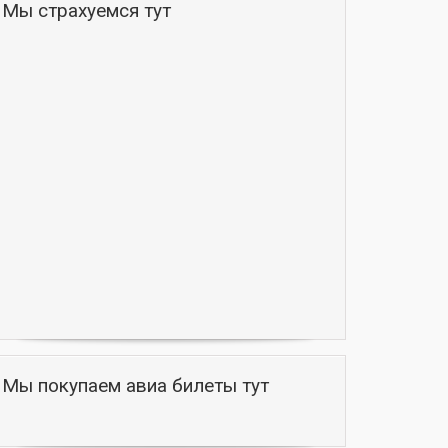
Мы страхуемся тут
Мы покупаем авиа билеты тут