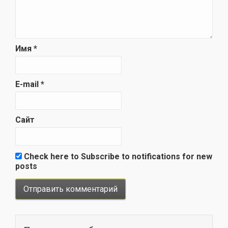
Имя
*
E-mail
*
Сайт
Check here to Subscribe to notifications for new
posts