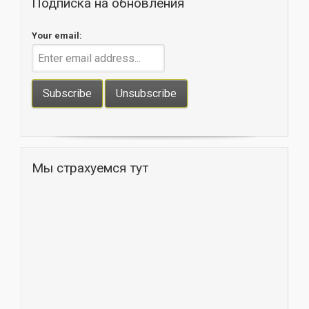
Подписка на обновления
Your email:
Мы страхуемся тут